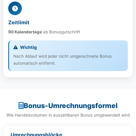
Zeitlimit
90 Kalendertage
ab Bonusgutschrift
Wichtig
Nach Ablauf wird jeder nicht umgerechnete Bonus
automatisch entfernt.
Bonus-Umrechnungsformel
Wie Handelsvolumen in auszahlbaren Bonus umgewandelt wird
Umrechnungsblöcke