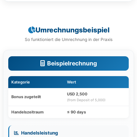
Umrechnungsbeispiel
So funktioniert die Umrechnung in der Praxis
Beispielrechnung
Kategorie
Wert
USD 2,500
Bonus zugeteilt
(from Deposit of 5,000)
Handelszeitraum
≤ 90 days
Handelsleistung