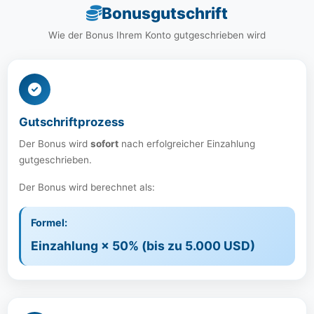
Bonusgutschrift
Wie der Bonus Ihrem Konto gutgeschrieben wird
Gutschriftprozess
Der Bonus wird
sofort
nach erfolgreicher Einzahlung
gutgeschrieben.
Der Bonus wird berechnet als:
Formel:
Einzahlung × 50% (bis zu 5.000 USD)