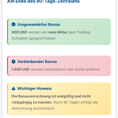
Am Ende des 90-Tage-Zeitraums
Umgewandelter Bonus
900 USD
werden als
reale Mittel
dem Trading-
Guthaben gutgeschrieben
Verbleibender Bonus
1.600 USD
werden automatisch vom Konto entfernt
Wichtiger Hinweis
Die Bonusumrechnung ist endgültig und nicht
rückgängig zu machen.
Nach 90 Tagen erfolgt die
Abrechnung automatisch.