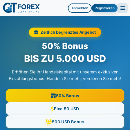
Anmelden
Registrieren
Zeitlich begrenztes Angebot
50% Bonus
BIS ZU 5.000 USD
Erhöhen Sie Ihr Handelskapital mit unserem exklusiven
Einzahlungsbonus. Handeln Sie mehr, verdienen Sie mehr!
50% Bonus
Fixe 50 USD
500 USD Bonus