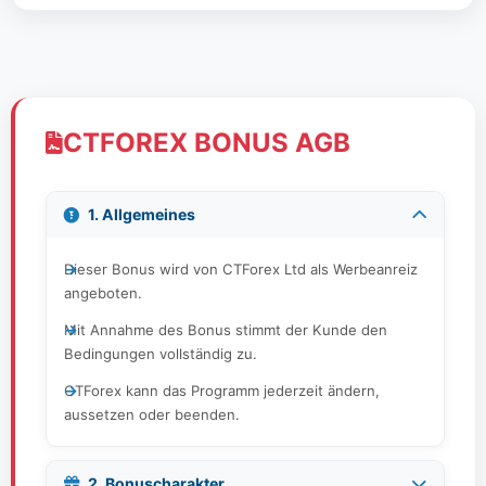
CTFOREX BONUS AGB
1. Allgemeines
Dieser Bonus wird von CTForex Ltd als Werbeanreiz
angeboten.
Mit Annahme des Bonus stimmt der Kunde den
Bedingungen vollständig zu.
CTForex kann das Programm jederzeit ändern,
aussetzen oder beenden.
2. Bonuscharakter