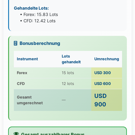
Gehandelte Lots:
• Forex: 15.83 Lots
• CFD: 12.42 Lots
Bonusberechnung
Lots
Instrument
Umrechnung
gehandelt
Forex
15 lots
USD 300
CFD
12 lots
USD 600
USD
Gesamt
—
umgerechnet
900
Gesamt auszahlbarer Bonus