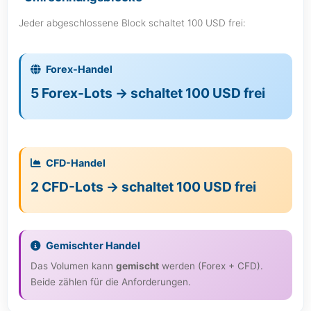
Jeder abgeschlossene Block schaltet 100 USD frei:
Forex-Handel
5 Forex-Lots → schaltet 100 USD frei
CFD-Handel
2 CFD-Lots → schaltet 100 USD frei
Gemischter Handel
Das Volumen kann
gemischt
werden (Forex + CFD).
Beide zählen für die Anforderungen.