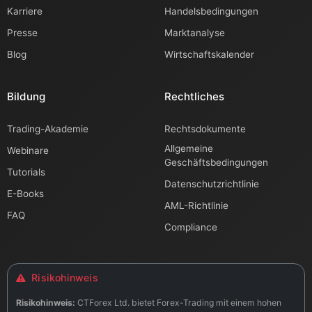
Karriere
Handelsbedingungen
Presse
Marktanalyse
Blog
Wirtschaftskalender
Bildung
Rechtliches
Trading-Akademie
Rechtsdokumente
Allgemeine
Webinare
Geschäftsbedingungen
Tutorials
Datenschutzrichtlinie
E-Books
AML-Richtlinie
FAQ
Compliance
Risikohinweis
Risikohinweis:
CTForex Ltd. bietet Forex-Trading mit einem hohen