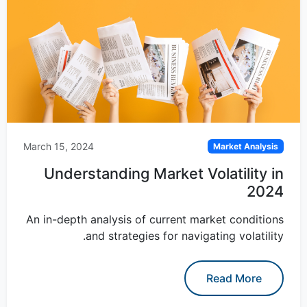
March 15, 2024
Market Analysis
Understanding Market Volatility in
2024
An in-depth analysis of current market conditions
and strategies for navigating volatility.
Read More