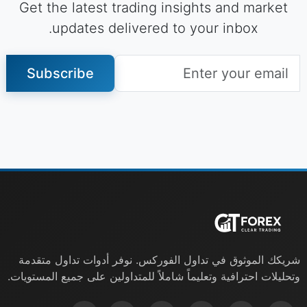
Get the latest trading insights and market
updates delivered to your inbox.
Subscribe
شريكك الموثوق في تداول الفوركس. نوفر أدوات تداول متقدمة
وتحليلات احترافية وتعليماً شاملاً للمتداولين على جميع المستويات.