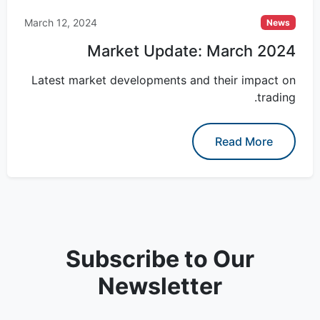
March 12, 2024
News
Market Update: March 2024
Latest market developments and their impact on
trading.
Read More
Subscribe to Our
Newsletter