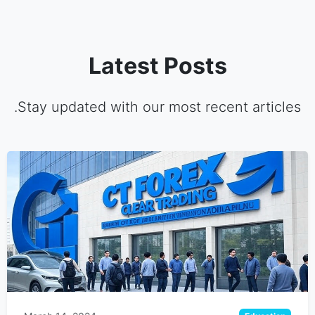
Latest Posts
Stay updated with our most recent articles.