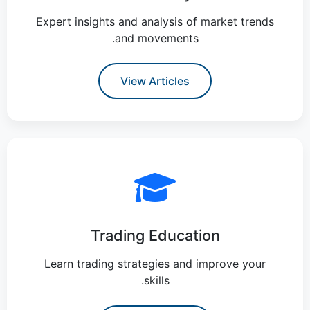
Expert insights and analysis of market trends
and movements.
View Articles
Trading Education
Learn trading strategies and improve your
skills.