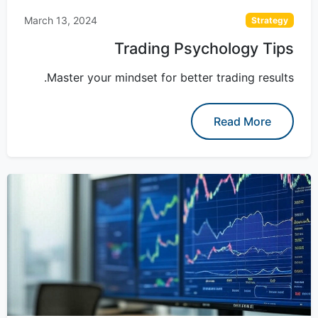
March 13, 2024
Strategy
Trading Psychology Tips
Master your mindset for better trading results.
Read More