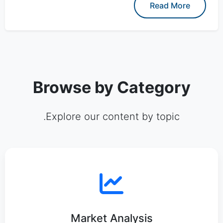
Read More
Browse by Category
Explore our content by topic.
Market Analysis