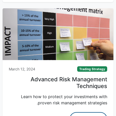
March 12, 2024
Trading Strategy
Advanced Risk Management
Techniques
Learn how to protect your investments with
proven risk management strategies.