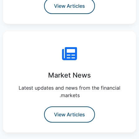
View Articles
Market News
Latest updates and news from the financial
markets.
View Articles