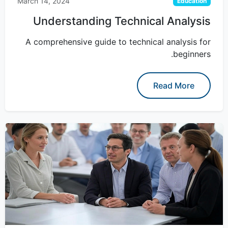
March 14, 2024
Education
Understanding Technical Analysis
A comprehensive guide to technical analysis for
beginners.
Read More