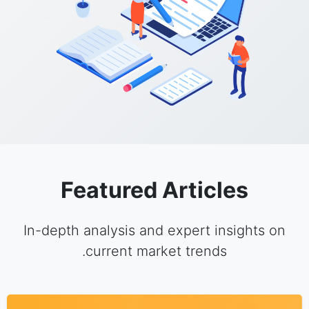
Featured Articles
In-depth analysis and expert insights on
current market trends.