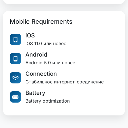
Mobile Requirements
iOS
iOS 11.0 или новее
Android
Android 5.0 или новее
Connection
Стабильное интернет-соединение
Battery
Battery optimization