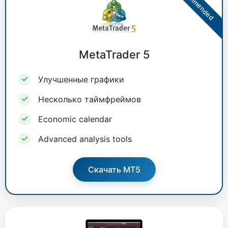
Recommended
MetaTrader 5
Улучшенные графики
Несколько таймфреймов
Economic calendar
Advanced analysis tools
Скачать MT5