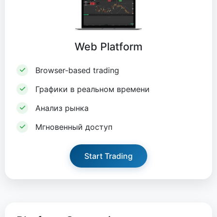
Web Platform
Browser-based trading
Графики в реальном времени
Анализ рынка
Мгновенный доступ
Start Trading