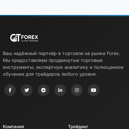
Ваш надёжный партнёр в торговле на рынке Forex.
Мы предоставляем продвинутые торговые
инструменты, экспертную аналитику и полноценное
обучение для трейдеров любого уровня.
Компания
Трейдинг