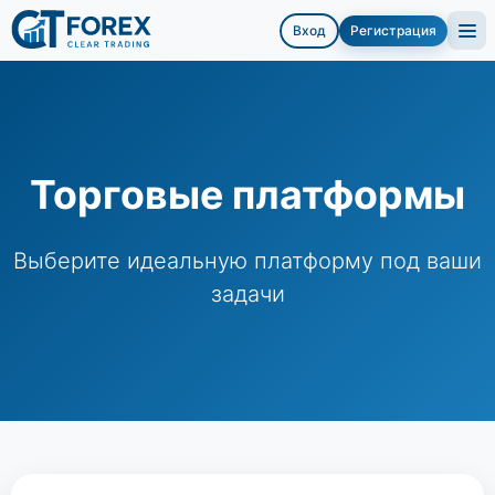
Вход
Регистрация
Торговые платформы
Выберите идеальную платформу под ваши
задачи