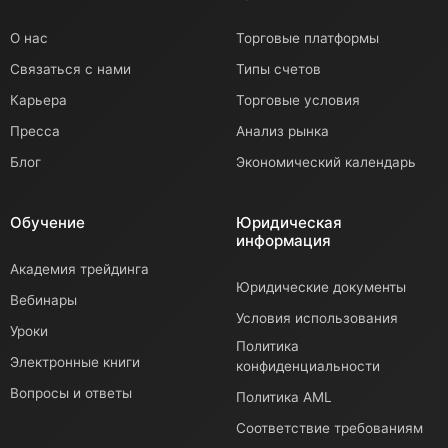
О нас
Торговые платформы
Связаться с нами
Типы счетов
Карьера
Торговые условия
Пресса
Анализ рынка
Блог
Экономический календарь
Обучение
Юридическая
информация
Академия трейдинга
Юридические документы
Вебинары
Условия использования
Уроки
Политика
Электронные книги
конфиденциальности
Вопросы и ответы
Политика AML
Соответствие требованиям