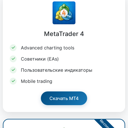
MetaTrader 4
Advanced charting tools
Советники (EAs)
Пользовательские индикаторы
Mobile trading
Скачать MT4