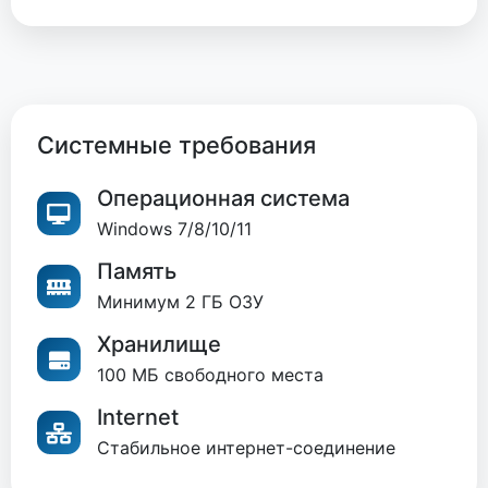
Системные требования
Операционная система
Windows 7/8/10/11
Память
Минимум 2 ГБ ОЗУ
Хранилище
100 МБ свободного места
Internet
Стабильное интернет-соединение