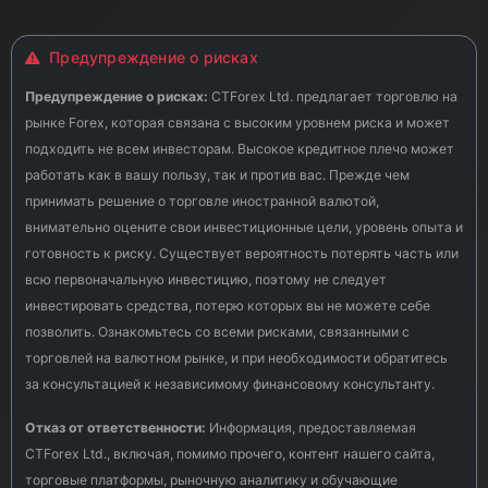
Предупреждение о рисках
Предупреждение о рисках:
CTForex Ltd. предлагает торговлю на
рынке Forex, которая связана с высоким уровнем риска и может
подходить не всем инвесторам. Высокое кредитное плечо может
работать как в вашу пользу, так и против вас. Прежде чем
принимать решение о торговле иностранной валютой,
внимательно оцените свои инвестиционные цели, уровень опыта и
готовность к риску. Существует вероятность потерять часть или
всю первоначальную инвестицию, поэтому не следует
инвестировать средства, потерю которых вы не можете себе
позволить. Ознакомьтесь со всеми рисками, связанными с
торговлей на валютном рынке, и при необходимости обратитесь
за консультацией к независимому финансовому консультанту.
Отказ от ответственности:
Информация, предоставляемая
CTForex Ltd., включая, помимо прочего, контент нашего сайта,
торговые платформы, рыночную аналитику и обучающие