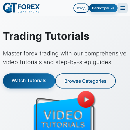
Вход
Регистрация
Trading Tutorials
Master forex trading with our comprehensive
video tutorials and step-by-step guides.
Watch Tutorials
Browse Categories