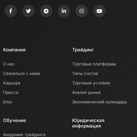
Компания
Трейдинг
О нас
Торговые платформы
Связаться с нами
Типы счетов
Карьера
Торговые условия
Пресса
Анализ рынка
Блог
Экономический календарь
Обучение
Юридическая
информация
Академия трейдинга