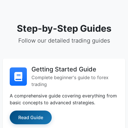
Step-by-Step Guides
Follow our detailed trading guides
Getting Started Guide
Complete beginner's guide to forex
trading
A comprehensive guide covering everything from
basic concepts to advanced strategies.
Read Guide