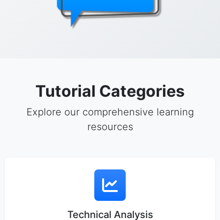
Tutorial Categories
Explore our comprehensive learning
resources
Technical Analysis