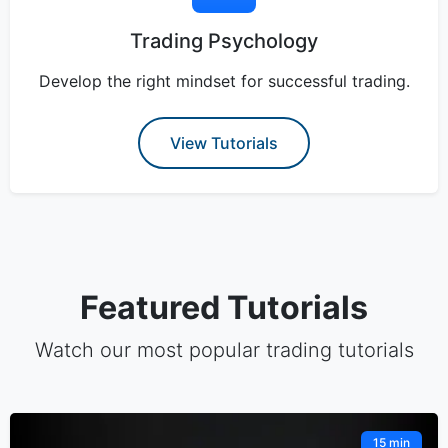
Trading Psychology
Develop the right mindset for successful trading.
View Tutorials
Featured Tutorials
Watch our most popular trading tutorials
15 min