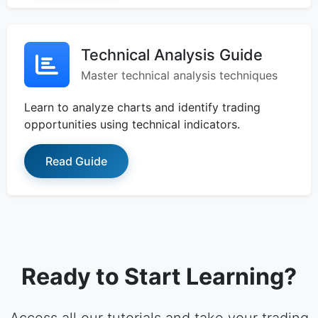
Technical Analysis Guide
Master technical analysis techniques
Learn to analyze charts and identify trading
opportunities using technical indicators.
Read Guide
Ready to Start Learning?