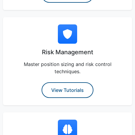
Risk Management
Master position sizing and risk control
techniques.
View Tutorials