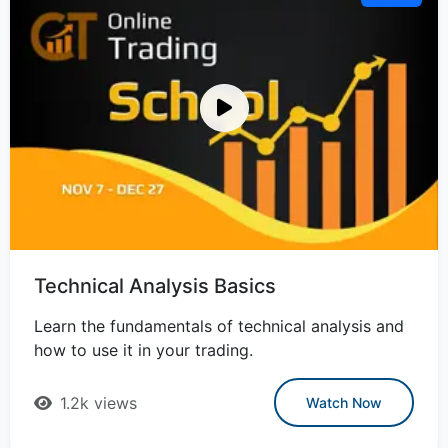
Technical Analysis Basics
Learn the fundamentals of technical analysis and
how to use it in your trading.
1.2k views
Watch Now