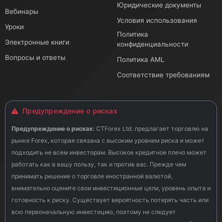
Юридические документы
Вебинары
Условия использования
Уроки
Политика
Электронные книги
конфиденциальности
Вопросы и ответы
Политика AML
Соответствие требованиям
Предупреждение о рисках
Предупреждение о рисках:
CTForex Ltd. предлагает торговлю на
рынке Forex, которая связана с высоким уровнем риска и может
подходить не всем инвесторам. Высокое кредитное плечо может
работать как в вашу пользу, так и против вас. Прежде чем
принимать решение о торговле иностранной валютой,
внимательно оцените свои инвестиционные цели, уровень опыта и
готовность к риску. Существует вероятность потерять часть или
всю первоначальную инвестицию, поэтому не следует