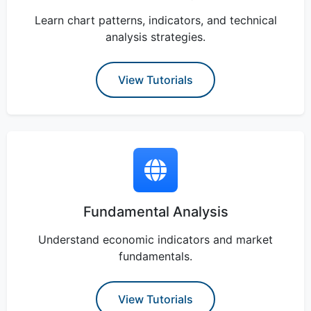
Learn chart patterns, indicators, and technical
analysis strategies.
View Tutorials
Fundamental Analysis
Understand economic indicators and market
fundamentals.
View Tutorials