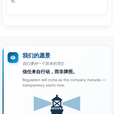
照。
我们的愿景
我们秉持一个简单的理念：
信任来自行动，而非牌照。
Regulation will come as the company matures —
transparency starts now.