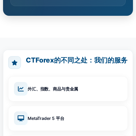
CTForex的不同之处：我们的服务
外汇、指数、商品与贵金属
MetaTrader 5 平台