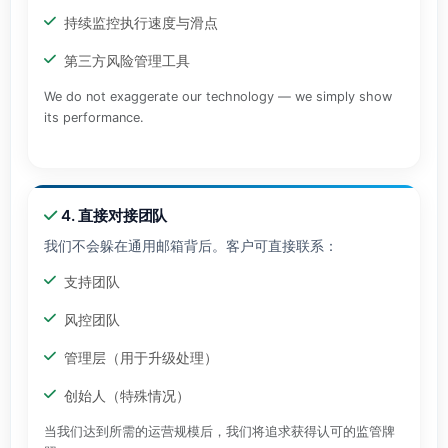
持续监控执行速度与滑点
第三方风险管理工具
We do not exaggerate our technology — we simply show
its performance.
4. 直接对接团队
我们不会躲在通用邮箱背后。客户可直接联系：
支持团队
风控团队
管理层（用于升级处理）
创始人（特殊情况）
当我们达到所需的运营规模后，我们将追求获得认可的监管牌