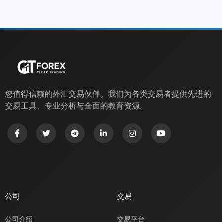
您值得信赖的外汇交易伙伴。我们为各类交易者提供先进的
交易工具、专业分析与全面的教育资源。
公司
交易
公司介绍
交易平台