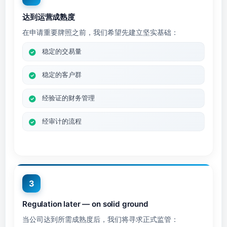
达到运营成熟度
在申请重要牌照之前，我们希望先建立坚实基础：
稳定的交易量
稳定的客户群
经验证的财务管理
经审计的流程
3
Regulation later — on solid ground
当公司达到所需成熟度后，我们将寻求正式监管：