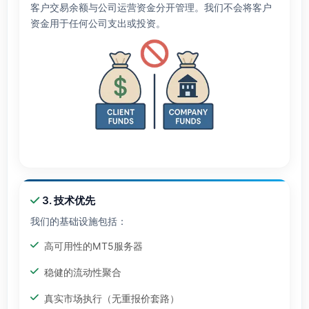
客户交易余额与公司运营资金分开管理。我们不会将客户
资金用于任何公司支出或投资。
3. 技术优先
我们的基础设施包括：
高可用性的MT5服务器
稳健的流动性聚合
真实市场执行（无重报价套路）