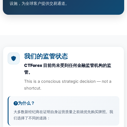
设施，为全球客户提供交易通道。
我们的监管状态
CTForex 目前尚未受到任何金融监管机构的监
管。
This is a conscious strategic decision — not a
shortcut.
为什么？
大多数新经纪商在证明自身运营质量之前就优先购买牌照。我
们选择了不同的道路：