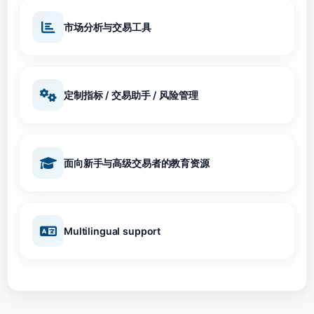
市场分析与交易工具
定制指标 / 交易助手 / 风险管理
面向新手与高级交易者的教育资源
Multilingual support