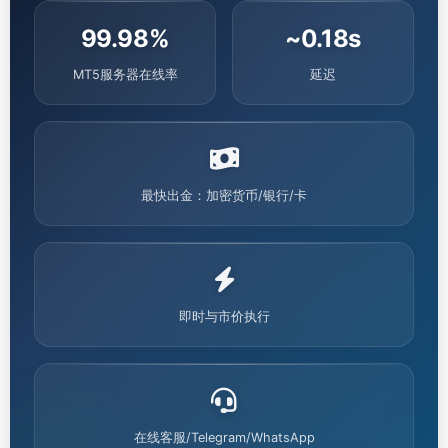
99.98%
~0.18s
MT5服务器在线率
延迟
最快出金：加密货币/银行/卡
即时与市价执行
在线客服/Telegram/WhatsApp