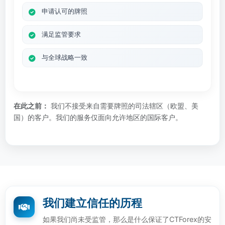
申请认可的牌照
满足监管要求
与全球战略一致
在此之前：
我们不接受来自需要牌照的司法辖区（欧盟、美
国）的客户。我们的服务仅面向允许地区的国际客户。
我们建立信任的历程
如果我们尚未受监管，那么是什么保证了CTForex的安