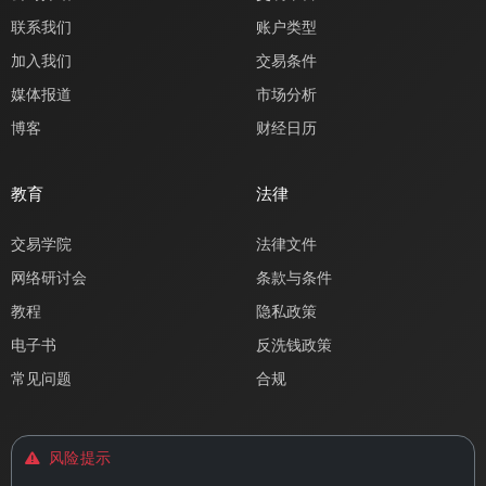
联系我们
账户类型
加入我们
交易条件
媒体报道
市场分析
博客
财经日历
教育
法律
交易学院
法律文件
网络研讨会
条款与条件
教程
隐私政策
电子书
反洗钱政策
常见问题
合规
风险提示