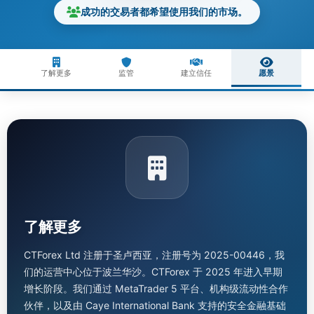
成功的交易者都希望使用我们的市场。
了解更多
监管
建立信任
愿景
了解更多
CTForex Ltd 注册于圣卢西亚，注册号为 2025-00446，我
们的运营中心位于波兰华沙。CTForex 于 2025 年进入早期
增长阶段。我们通过 MetaTrader 5 平台、机构级流动性合作
伙伴，以及由 Caye International Bank 支持的安全金融基础