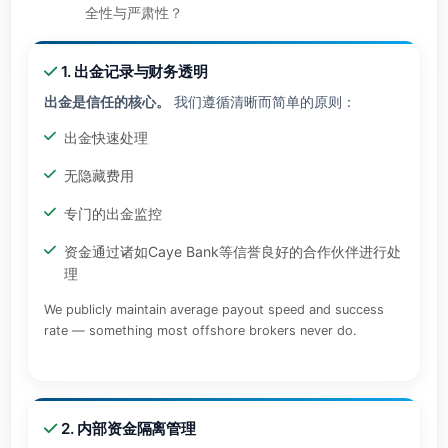
全性与严肃性？
1. 出金记录与财务透明
出金是信任的核心。
我们遵循清晰而简单的原则：
出金快速处理
无隐藏费用
专门的出金监控
资金通过诸如Caye Bank等信誉良好的合作伙伴进行处
理
We publicly maintain average payout speed and success
rate — something most offshore brokers never do.
2. 内部资金隔离管理