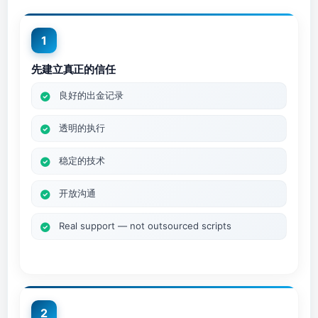
1
先建立真正的信任
良好的出金记录
透明的执行
稳定的技术
开放沟通
Real support — not outsourced scripts
2