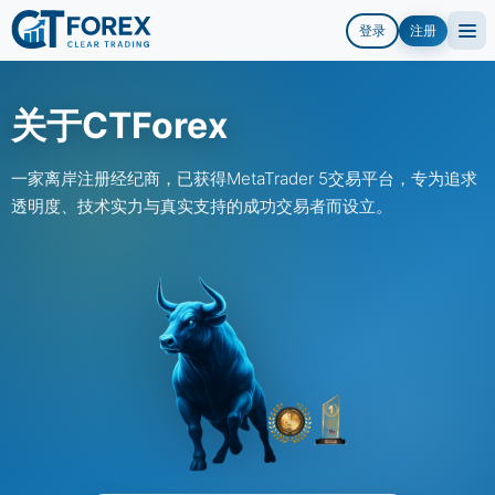
登录
注册
关于CTForex
一家离岸注册经纪商，已获得MetaTrader 5交易平台，专为追求
透明度、技术实力与真实支持的成功交易者而设立。