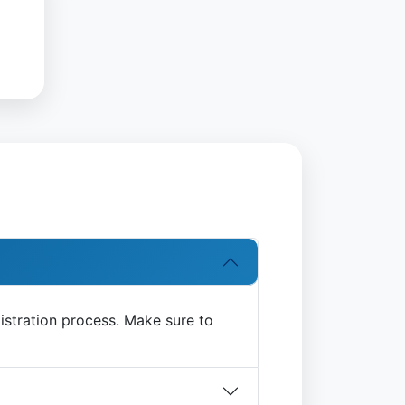
istration process. Make sure to