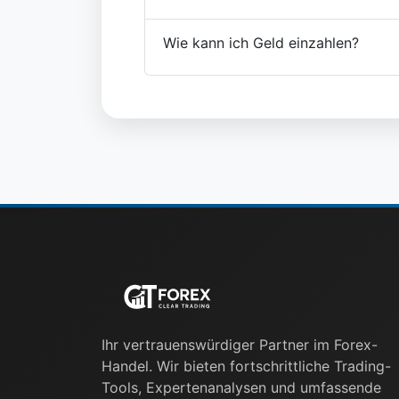
Wie kann ich Geld einzahlen?
Ihr vertrauenswürdiger Partner im Forex-
Handel. Wir bieten fortschrittliche Trading-
Tools, Expertenanalysen und umfassende