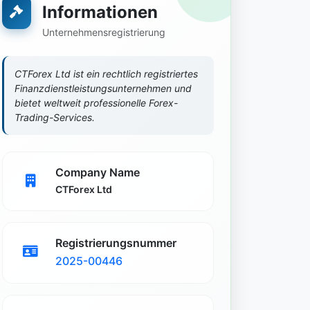
Informationen
Unternehmensregistrierung
CTForex Ltd ist ein rechtlich registriertes
Finanzdienstleistungsunternehmen und
bietet weltweit professionelle Forex-
Trading-Services.
Company Name
CTForex Ltd
Registrierungsnummer
2025-00446