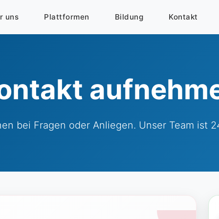
r uns
Plattformen
Bildung
Kontakt
ontakt aufnehm
nen bei Fragen oder Anliegen. Unser Team ist 24