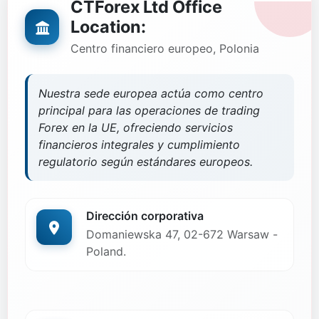
CTForex Ltd Office
Location:
Centro financiero europeo, Polonia
Nuestra sede europea actúa como centro
principal para las operaciones de trading
Forex en la UE, ofreciendo servicios
financieros integrales y cumplimiento
regulatorio según estándares europeos.
Dirección corporativa
Domaniewska 47, 02-672 Warsaw -
Poland.