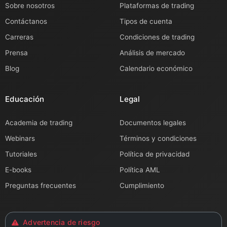
Sobre nosotros
Plataformas de trading
Contáctanos
Tipos de cuenta
Carreras
Condiciones de trading
Prensa
Análisis de mercado
Blog
Calendario económico
Educación
Legal
Academia de trading
Documentos legales
Webinars
Términos y condiciones
Tutoriales
Política de privacidad
E-books
Política AML
Preguntas frecuentes
Cumplimiento
Advertencia de riesgo