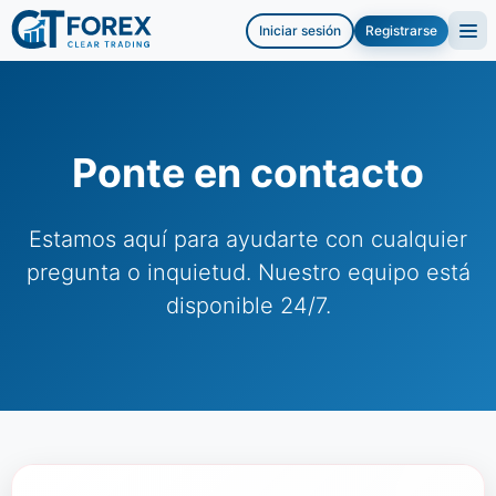
Iniciar sesión
Registrarse
Ponte en contacto
Estamos aquí para ayudarte con cualquier
pregunta o inquietud. Nuestro equipo está
disponible 24/7.