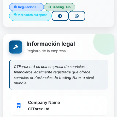
🏛️ Regulación UE
📊 Trading Hub
🌍 Mercados europeos
Información legal
Registro de la empresa
CTForex Ltd es una empresa de servicios
financieros legalmente registrada que ofrece
servicios profesionales de trading Forex a nivel
mundial.
Company Name
CTForex Ltd