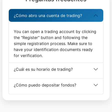
¿Cómo abro una cuenta de trading?
You can open a trading account by clicking
the "Register" button and following the
simple registration process. Make sure to
have your identification documents ready
for verification.
¿Cuál es su horario de trading?
¿Cómo puedo depositar fondos?