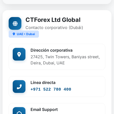
CTForex Ltd Global
Contacto corporativo (Dubái)
UAE • Dubai
Dirección corporativa
27425, Twin Towers, Baniyas street,
Deira, Dubai, UAE
Línea directa
+971 522 780 400
Email Support