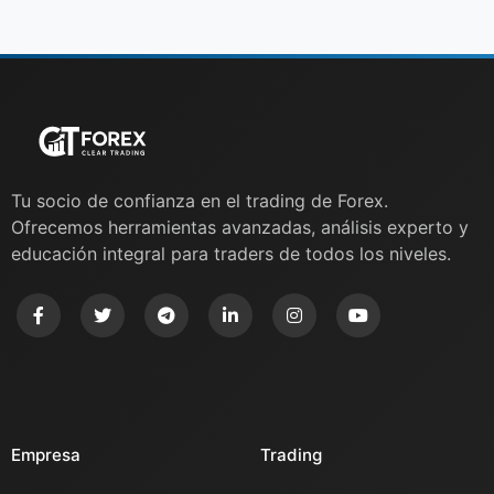
Tu socio de confianza en el trading de Forex.
Ofrecemos herramientas avanzadas, análisis experto y
educación integral para traders de todos los niveles.
Empresa
Trading