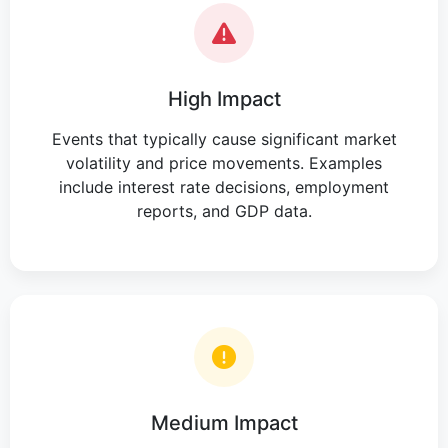
High Impact
Events that typically cause significant market
volatility and price movements. Examples
include interest rate decisions, employment
reports, and GDP data.
Medium Impact