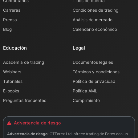
Contáctanos
Tipos de cuenta
Carreras
Condiciones de trading
Prensa
Análisis de mercado
Blog
Calendario económico
Educación
Legal
Academia de trading
Documentos legales
Webinars
Términos y condiciones
Tutoriales
Política de privacidad
E-books
Política AML
Preguntas frecuentes
Cumplimiento
Advertencia de riesgo
Advertencia de riesgo:
CTForex Ltd. ofrece trading de Forex con un