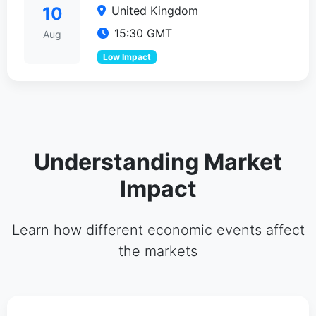
United Kingdom
10
15:30 GMT
Aug
Low Impact
Understanding Market
Impact
Learn how different economic events affect
the markets