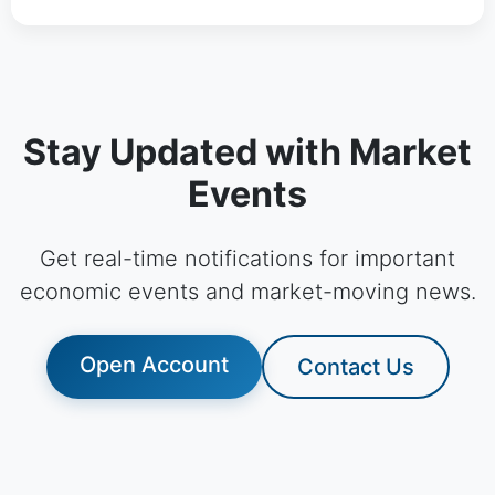
Stay Updated with Market
Events
Get real-time notifications for important
economic events and market-moving news.
Open Account
Contact Us