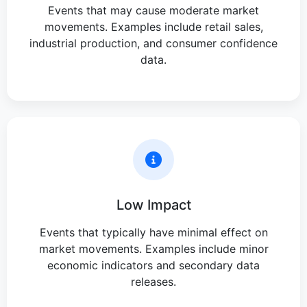
Events that may cause moderate market
movements. Examples include retail sales,
industrial production, and consumer confidence
data.
Low Impact
Events that typically have minimal effect on
market movements. Examples include minor
economic indicators and secondary data
releases.