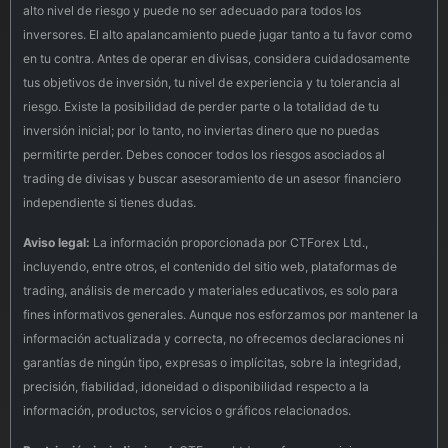
alto nivel de riesgo y puede no ser adecuado para todos los
inversores. El alto apalancamiento puede jugar tanto a tu favor como
en tu contra. Antes de operar en divisas, considera cuidadosamente
tus objetivos de inversión, tu nivel de experiencia y tu tolerancia al
riesgo. Existe la posibilidad de perder parte o la totalidad de tu
inversión inicial; por lo tanto, no inviertas dinero que no puedas
permitirte perder. Debes conocer todos los riesgos asociados al
trading de divisas y buscar asesoramiento de un asesor financiero
independiente si tienes dudas.
Aviso legal:
La información proporcionada por CTForex Ltd.,
incluyendo, entre otros, el contenido del sitio web, plataformas de
trading, análisis de mercado y materiales educativos, es solo para
fines informativos generales. Aunque nos esforzamos por mantener la
información actualizada y correcta, no ofrecemos declaraciones ni
garantías de ningún tipo, expresas o implícitas, sobre la integridad,
precisión, fiabilidad, idoneidad o disponibilidad respecto a la
información, productos, servicios o gráficos relacionados.