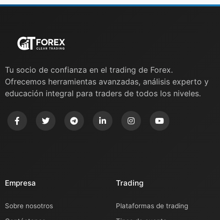
Tu socio de confianza en el trading de Forex.
Ofrecemos herramientas avanzadas, análisis experto y
educación integral para traders de todos los niveles.
Empresa
Trading
Sobre nosotros
Plataformas de trading