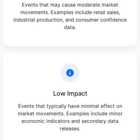
Events that may cause moderate market
movements. Examples include retail sales,
industrial production, and consumer confidence
data.
Low Impact
Events that typically have minimal effect on
market movements. Examples include minor
economic indicators and secondary data
releases.