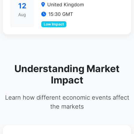
United Kingdom
12
15:30 GMT
Aug
Low Impact
Understanding Market
Impact
Learn how different economic events affect
the markets