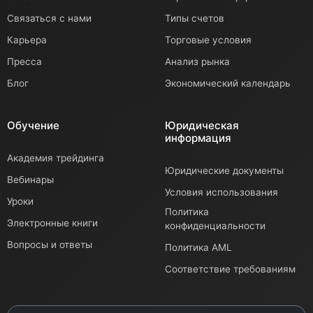
Связаться с нами
Типы счетов
Карьера
Торговые условия
Пресса
Анализ рынка
Блог
Экономический календарь
Обучение
Юридическая
информация
Академия трейдинга
Юридические документы
Вебинары
Условия использования
Уроки
Политика
Электронные книги
конфиденциальности
Вопросы и ответы
Политика AML
Соответствие требованиям