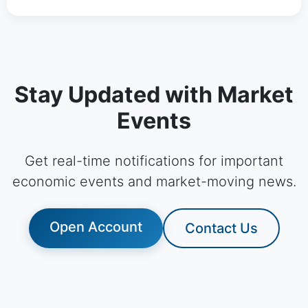
Stay Updated with Market
Events
Get real-time notifications for important
economic events and market-moving news.
Open Account
Contact Us