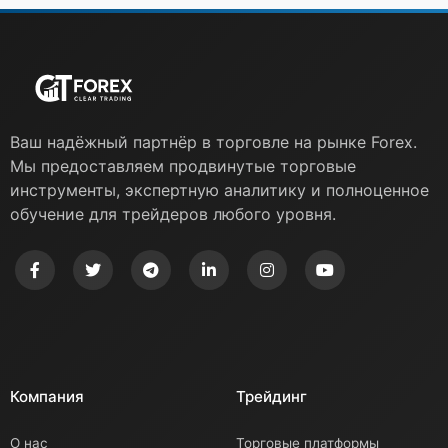
Ваш надёжный партнёр в торговле на рынке Forex.
Мы предоставляем продвинутые торговые
инструменты, экспертную аналитику и полноценное
обучение для трейдеров любого уровня.
Компания
Трейдинг
О нас
Торговые платформы