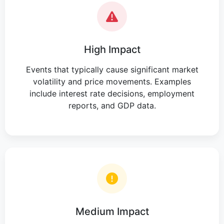
High Impact
Events that typically cause significant market
volatility and price movements. Examples
include interest rate decisions, employment
reports, and GDP data.
Medium Impact